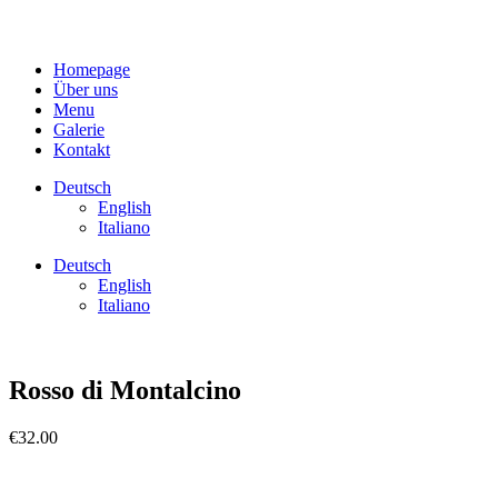
Homepage
Über uns
Menu
Galerie
Kontakt
Deutsch
English
Italiano
Deutsch
English
Italiano
Rosso di Montalcino
€
32.00