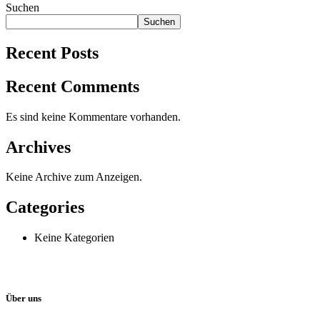
Suchen
Suchen
Recent Posts
Recent Comments
Es sind keine Kommentare vorhanden.
Archives
Keine Archive zum Anzeigen.
Categories
Keine Kategorien
Über uns