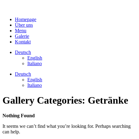
Homepage
Über uns
Menu
Galerie
Kontakt
Deutsch
English
Italiano
Deutsch
English
Italiano
Gallery Categories:
Getränke
Nothing Found
It seems we can’t find what you’re looking for. Perhaps searching
can help.