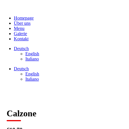
Homepage
Über uns
Menu
Galerie
Kontakt
Deutsch
English
Italiano
Deutsch
English
Italiano
Calzone