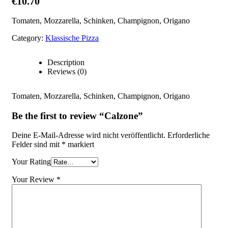
€
10.70
Tomaten, Mozzarella, Schinken, Champignon, Origano
Category:
Klassische Pizza
Description
Reviews (0)
Tomaten, Mozzarella, Schinken, Champignon, Origano
Be the first to review “Calzone”
Deine E-Mail-Adresse wird nicht veröffentlicht.
Erforderliche
Felder sind mit
*
markiert
Your Rating
Your Review
*