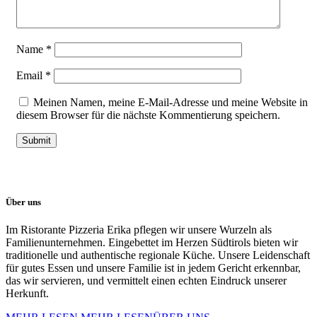
Name
*
Email
*
Meinen Namen, meine E-Mail-Adresse und meine Website in
diesem Browser für die nächste Kommentierung speichern.
Über uns
Im Ristorante Pizzeria Erika pflegen wir unsere Wurzeln als
Familienunternehmen. Eingebettet im Herzen Südtirols bieten wir
traditionelle und authentische regionale Küche. Unsere Leidenschaft
für gutes Essen und unsere Familie ist in jedem Gericht erkennbar,
das wir servieren, und vermittelt einen echten Eindruck unserer
Herkunft.