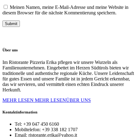
Meinen Namen, meine E-Mail-Adresse und meine Website in
diesem Browser für die nächste Kommentierung speichern.
Über uns
Im Ristorante Pizzeria Erika pflegen wir unsere Wurzeln als
Familienunternehmen. Eingebettet im Herzen Südtirols bieten wir
traditionelle und authentische regionale Küche. Unsere Leidenschaft
für gutes Essen und unsere Familie ist in jedem Gericht erkennbar,
das wir servieren, und vermittelt einen echten Eindruck unserer
Herkunft.
MEHR LESEN
MEHR LESENÜBER UNS
Kontaktinformation
Tel:
+39 047 450 6160
Mobiltelefon:
+39 338 182 1707
Email:
ristorante.erika@yahoo.it