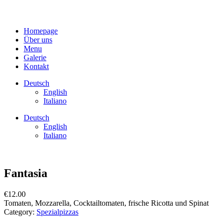
Homepage
Über uns
Menu
Galerie
Kontakt
Deutsch
English
Italiano
Deutsch
English
Italiano
Fantasia
€
12.00
Tomaten, Mozzarella, Cocktailtomaten, frische Ricotta und Spinat
Category:
Spezialpizzas