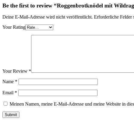
Be the first to review “Roggenbrotknödel mit Wildr
Deine E-Mail-Adresse wird nicht veröffentlicht.
Erforderliche Felder 
Your Rating
Your Review
*
Name
*
Email
*
Meinen Namen, meine E-Mail-Adresse und meine Website in dies