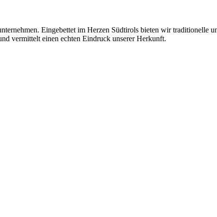
unternehmen. Eingebettet im Herzen Südtirols bieten wir traditionelle 
 und vermittelt einen echten Eindruck unserer Herkunft.