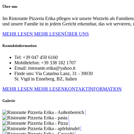
Über uns
Im Ristorante Pizzeria Erika pflegen wir unsere Wurzeln als Familien
und unsere Familie ist in jedem Gericht erkennbar, das wir servieren,
MEHR LESEN
MEHR LESENÜBER UNS
Kontaktinformation
Tel:
+39 047 450 6160
Mobiltelefon:
+39 338 182 1707
Email:
ristorante.erika@yahoo.it
Finde uns:
Via Catarina Lanz, 31 - 39030
St. Vigil in Enneberg, BZ, Italien
MEHR LESEN
MEHR LESENKONTAKTINFORMATION
Galerie