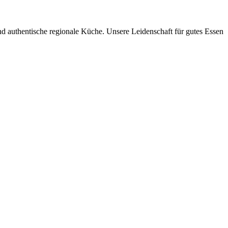
und authentische regionale Küche. Unsere Leidenschaft für gutes Essen