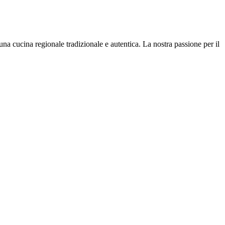
na cucina regionale tradizionale e autentica. La nostra passione per il