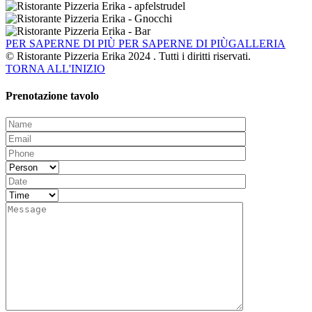
PER SAPERNE DI PIÙ
PER SAPERNE DI PIÙGALLERIA
© Ristorante Pizzeria Erika 2024 . Tutti i diritti riservati.
TORNA ALL'INIZIO
Prenotazione tavolo