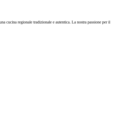
na cucina regionale tradizionale e autentica. La nostra passione per il