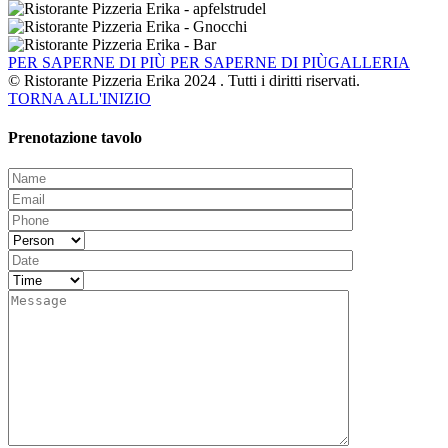
PER SAPERNE DI PIÙ
PER SAPERNE DI PIÙGALLERIA
© Ristorante Pizzeria Erika 2024 . Tutti i diritti riservati.
TORNA ALL'INIZIO
Prenotazione tavolo