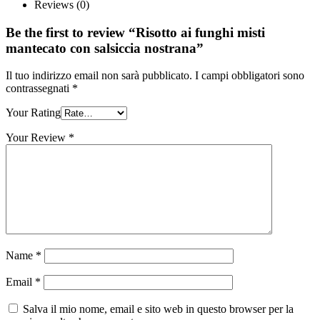
Reviews (0)
Be the first to review “Risotto ai funghi misti
mantecato con salsiccia nostrana”
Il tuo indirizzo email non sarà pubblicato.
I campi obbligatori sono
contrassegnati
*
Your Rating
Your Review
*
Name
*
Email
*
Salva il mio nome, email e sito web in questo browser per la