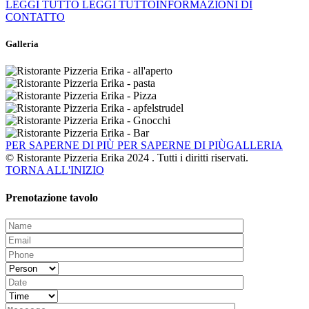
LEGGI TUTTO
LEGGI TUTTOINFORMAZIONI DI
CONTATTO
Galleria
PER SAPERNE DI PIÙ
PER SAPERNE DI PIÙGALLERIA
© Ristorante Pizzeria Erika 2024 . Tutti i diritti riservati.
TORNA ALL'INIZIO
Prenotazione tavolo