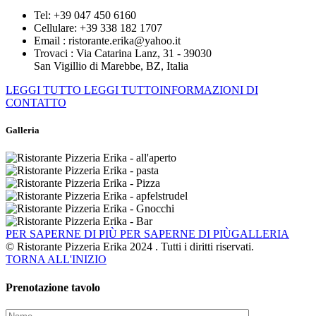
Tel:
+39 047 450 6160
Cellulare:
+39 338 182 1707
Email :
ristorante.erika@yahoo.it
Trovaci :
Via Catarina Lanz, 31 - 39030
San Vigillio di Marebbe, BZ, Italia
LEGGI TUTTO
LEGGI TUTTOINFORMAZIONI DI
CONTATTO
Galleria
PER SAPERNE DI PIÙ
PER SAPERNE DI PIÙGALLERIA
© Ristorante Pizzeria Erika 2024 . Tutti i diritti riservati.
TORNA ALL'INIZIO
Prenotazione tavolo